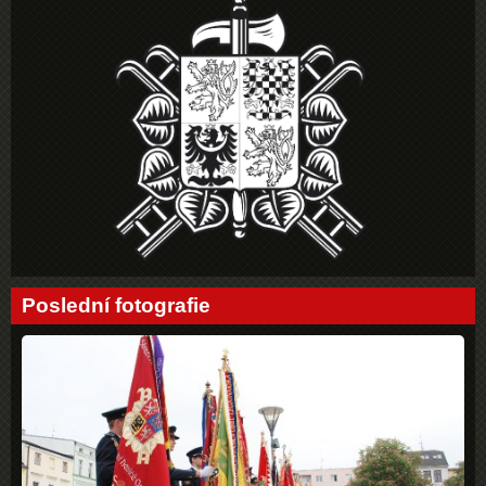
Poslední fotografie