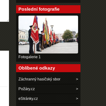
Poslední fotografie
Fotogalerie 1
Oblíbené odkazy
Záchranný hasičský sbor
Požáry.cz
eStránky.cz