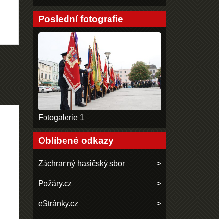
Poslední fotografie
Fotogalerie 1
Oblíbené odkazy
Záchranný hasičský sbor
Požáry.cz
eStránky.cz