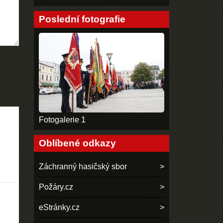
Poslední fotografie
Fotogalerie 1
Oblíbené odkazy
Záchranný hasičský sbor
Požáry.cz
eStránky.cz